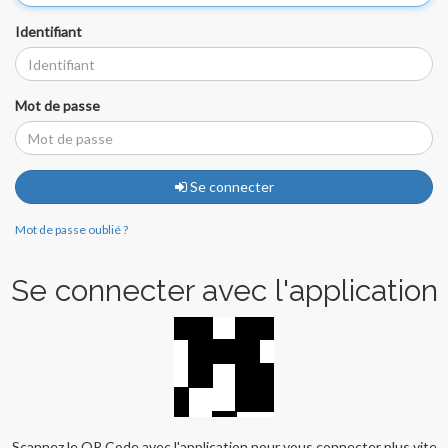
Identifiant
Mot de passe
Se connecter
Mot de passe oublié ?
Se connecter avec l'application
Scannez le QR Code avec l'application pour vous connecter plus vite