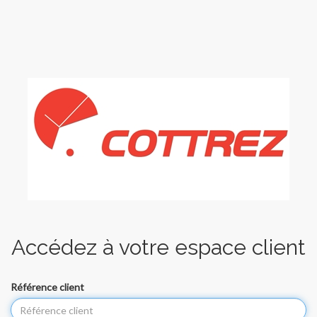
Accédez à votre espace client
Référence client